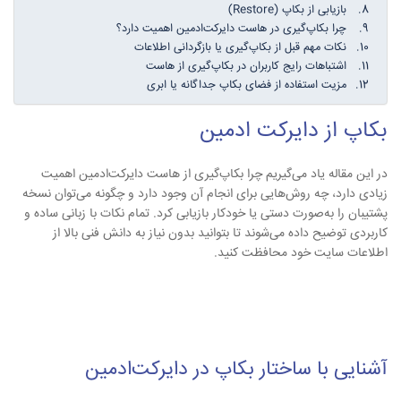
بازیابی از بکاپ (Restore)
چرا بکاپ‌گیری در هاست دایرکت‌ادمین اهمیت دارد؟
نکات مهم قبل از بکاپ‌گیری یا بازگردانی اطلاعات
اشتباهات رایج کاربران در بکاپ‌گیری از هاست
مزیت استفاده از فضای بکاپ جداگانه یا ابری
بکاپ از دایرکت ادمین
در این مقاله یاد می‌گیریم چرا بکاپ‌گیری از هاست دایرکت‌ادمین اهمیت
زیادی دارد، چه روش‌هایی برای انجام آن وجود دارد و چگونه می‌توان نسخه
پشتیبان را به‌صورت دستی یا خودکار بازیابی کرد. تمام نکات با زبانی ساده و
کاربردی توضیح داده می‌شوند تا بتوانید بدون نیاز به دانش فنی بالا از
اطلاعات سایت خود محافظت کنید.
آشنایی با ساختار بکاپ در دایرکت‌ادمین