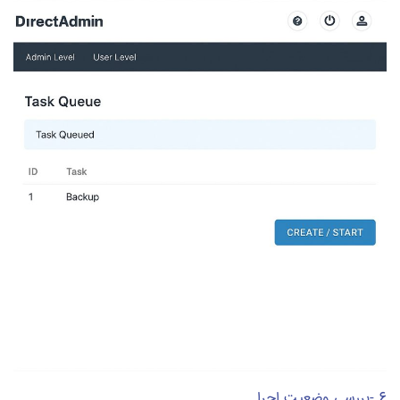
6 -بررسی وضعیت اجرا