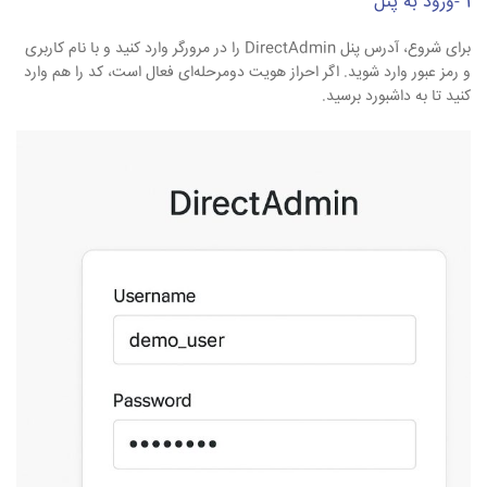
1 -ورود به پنل
برای شروع، آدرس پنل DirectAdmin را در مرورگر وارد کنید و با نام کاربری
و رمز عبور وارد شوید. اگر احراز هویت دومرحله‌ای فعال است، کد را هم وارد
کنید تا به داشبورد برسید.