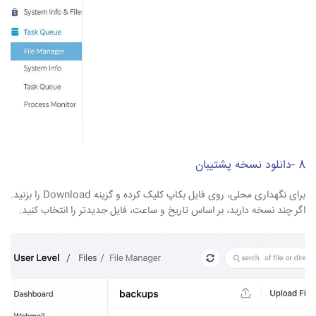
8 -دانلود نسخه پشتیبان
برای نگهداری محلی، روی فایل بکاپ کلیک کرده و گزینه Download را بزنید.
اگر چند نسخه دارید، بر اساس تاریخ و ساعت، فایل جدیدتر را انتخاب کنید.