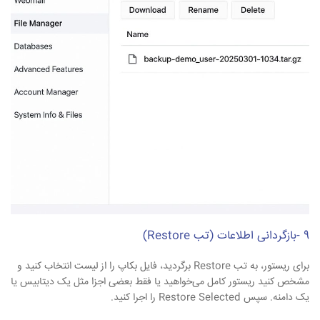
9 -بازگردانی اطلاعات (تب Restore)
برای ریستور، به تب Restore برگردید، فایل بکاپ را از لیست انتخاب کنید و
مشخص کنید ریستور کامل می‌خواهید یا فقط بعضی اجزا مثل یک دیتابیس یا
یک دامنه. سپس Restore Selected را اجرا کنید.