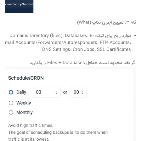
گام 3: تعیین اجزای بکاپ
(What)
موارد رایج برای تیک: Domains Directory (files)، Databases، E-
mail Accounts/Forwarders/Autoresponders، FTP Accounts،
DNS Settings، Cron Jobs، SSL Certificates
اگر فضا محدود است، حداقل Files + Databases را بگذارید.