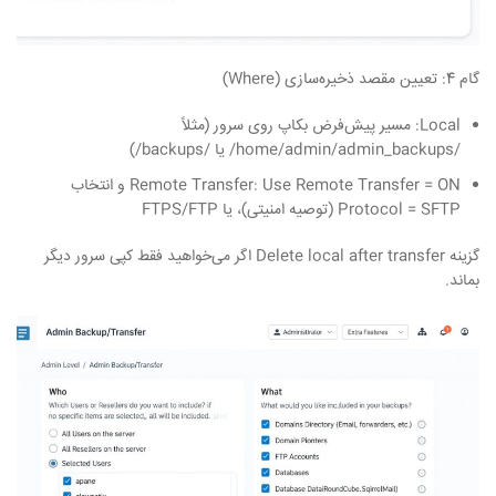
گام 4: تعیین مقصد ذخیره‌سازی
(Where)
Local: مسیر پیش‌فرض بکاپ روی سرور (مثلاً
/home/admin/admin_backups/ یا /backups/)
Remote Transfer: Use Remote Transfer = ON و انتخاب
Protocol = SFTP (توصیه امنیتی)، یا FTPS/FTP
گزینه Delete local after transfer اگر می‌خواهید فقط کپی سرور دیگر
بماند.