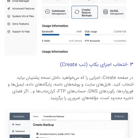
3 -انتخاب اجزای بکاپ (تب Create)
در صفحه Create، اجزایی را که می‌خواهید داخل نسخه پشتیبان بیاید
انتخاب کنید: فایل‌های سایت و پوشه‌های دامنه، پایگاه‌های داده، ایمیل‌ها و
فورواردها، رکوردهای DNS، حساب‌های FTP، کران‌جاب‌ها و… اگر فضای
ذخیره محدود است، مؤلفه‌های ضروری را برگزینید.