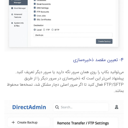
4- تعیین مقصد ذخیره‌سازی
می‌توانید بکاپ را روی همان سرور نگه دارید یا سرور دیگر تعریف کنید.
پیشنهاد امن‌تر این است که ذخیره‌سازی در سرور دیگر را از طریق
FTP/SFTP فعال کنید تا اگر سرور اصلی دچار مشکل شد، نسخه‌ها محفوظ
بمانند.