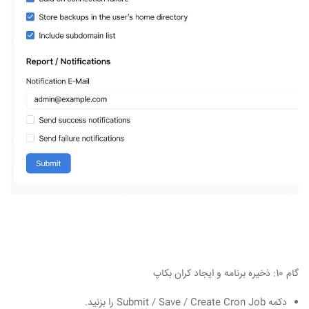
گام 10: ذخیره برنامه و ایجاد کران بکاپ
دکمه Submit / Save / Create Cron Job را بزنید.