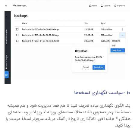
10 -سیاست نگهداری نسخه‌ها
یک الگوی نگهداری ساده تعریف کنید تا هم فضا مدیریت شود و هم همیشه
نسخهٔ سالم در دسترس باشد؛ مثلاً نسخه‌های روزانه ۷ روز اخیر و نسخه‌های
هفتگی ۴ هفته اخیر. نام‌گذاری تاریخ‌دار کمک می‌کند سریع‌تر نسخهٔ درست را
پیدا کنید.