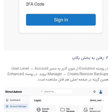
2 -رفتن به بخش بکاپ
در پوسته Evolution از منوی کاربر به مسیر User Level → Account
Manager → Create/Restore Backups بروید. در پوسته Enhanced
همین گزینه در صفحه اصلی هم قابل مشاهده است.