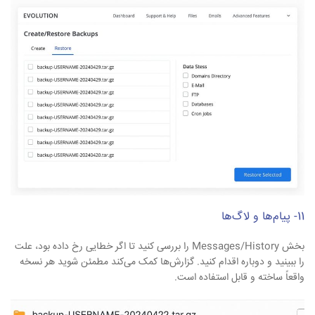
11- پیام‌ها و لاگ‌ها
بخش Messages/History را بررسی کنید تا اگر خطایی رخ داده بود، علت
را ببینید و دوباره اقدام کنید. گزارش‌ها کمک می‌کند مطمئن شوید هر نسخه
واقعاً ساخته و قابل استفاده است.