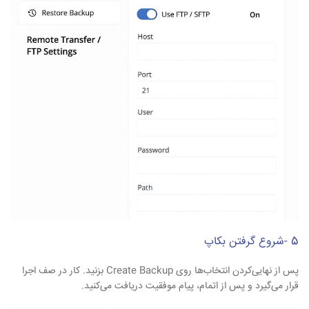
5 -شروع گرفتن بکاپ
پس از نهایی‌کردن انتخاب‌ها روی Create Backup بزنید. کار در صف اجرا
قرار می‌گیرد و پس از اتمام، پیام موفقیت دریافت می‌کنید.