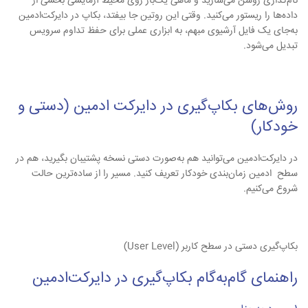
نام‌گذاری روشن می‌سازید و ماهی یک‌بار روی محیط آزمایشی بخشی از
داده‌ها را ریستور می‌کنید. وقتی این روتین جا بیفتد، بکاپ در دایرکت‌ادمین
به‌جای یک فایل آرشیوی مبهم، به ابزاری عملی برای حفظ تداوم سرویس
تبدیل می‌شود.
روش‌های بکاپ‌گیری در دایرکت‌ ادمین (دستی و
خودکار)
در دایرکت‌ادمین می‌توانید هم به‌صورت دستی نسخه پشتیبان بگیرید، هم در
سطح ادمین زمان‌بندی خودکار تعریف کنید. مسیر را از ساده‌ترین حالت
شروع می‌کنیم.
بکاپ‌گیری دستی در سطح کاربر
(User Level)
راهنمای گام‌به‌گام بکاپ‌گیری در دایرکت‌ادمین