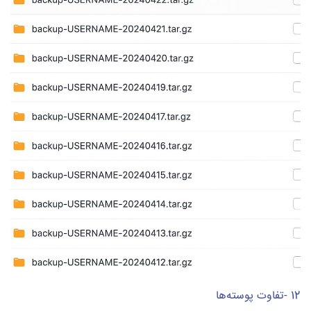
12 -تفاوت پوسته‌ها