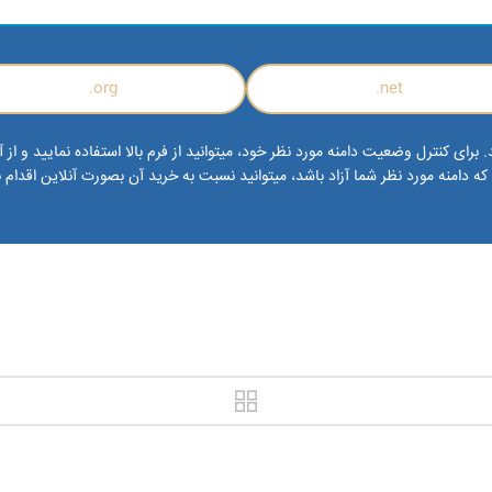
org.
net.
رای کنترل وضعیت دامنه مورد نظر خود، میتوانید از فرم بالا استفاده نمایید و از آ
ه دامنه مورد نظر شما آزاد باشد، میتوانید نسبت به خرید آن بصورت آنلاین اقدام ن